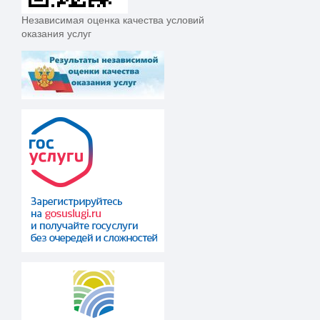
Независимая оценка качества условий
оказания услуг