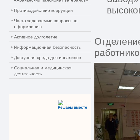
«Абаканский пансионат ветеранов»
высоко
Противодействие коррупции
Часто задаваемые вопросы по
оформлению
Активное долголетие
Отделение
Информационная безопасность
работнико
Доступная среда для инвалидов
Социальная и медицинская
деятельность
Решаем вместе