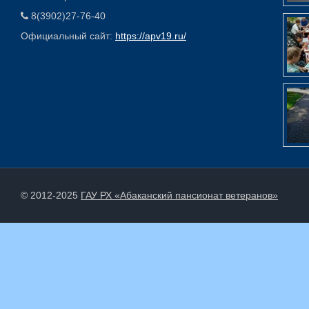
8(3902)27-76-40
Официальный сайт:
https://apv19.ru/
© 2012-2025
ГАУ РХ «Абаканский пансионат ветеранов»