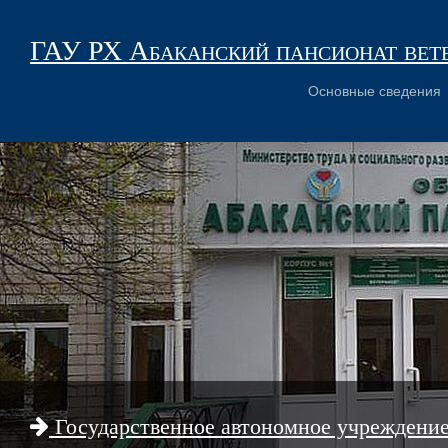
ГАУ РХ Абаканский пансионат вет
Основные сведения
Государственное автономное учреждени