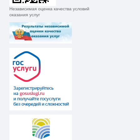
Независимая оценка качества условий
оказания услуг