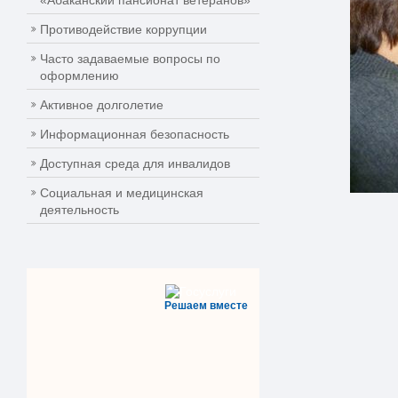
«Абаканский пансионат ветеранов»
Противодействие коррупции
Часто задаваемые вопросы по
оформлению
Активное долголетие
Информационная безопасность
Доступная среда для инвалидов
Социальная и медицинская
деятельность
Решаем вместе