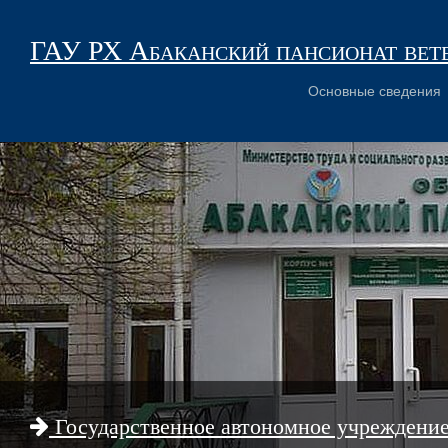
ГАУ РХ Абаканский пансионат вет
Основные сведения
Государственное автономное учреждени