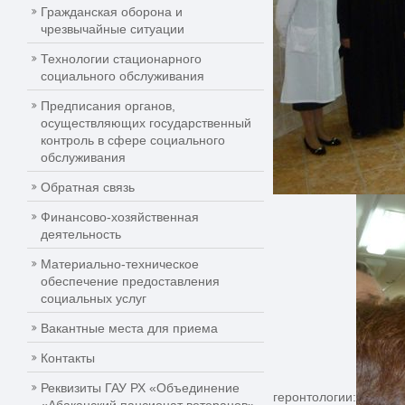
Гражданская оборона и
чрезвычайные ситуации
Технологии стационарного
социального обслуживания
Предписания органов,
осуществляющих государственный
контроль в сфере социального
обслуживания
Обратная связь
Финансово-хозяйственная
деятельность
Материально-техническое
обеспечение предоставления
социальных услуг
Вакантные места для приема
Контакты
Реквизиты ГАУ РХ «Объединение
геронтологии: