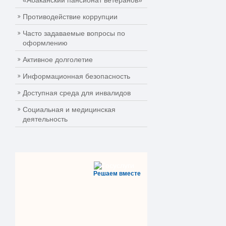
«Абаканский пансионат ветеранов»
Противодействие коррупции
Часто задаваемые вопросы по
оформлению
Активное долголетие
Информационная безопасность
Доступная среда для инвалидов
Социальная и медицинская
деятельность
Решаем вместе