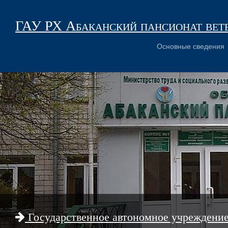
ГАУ РХ Абаканский пансионат вет
Основные сведения
Государственное автономное учреждени