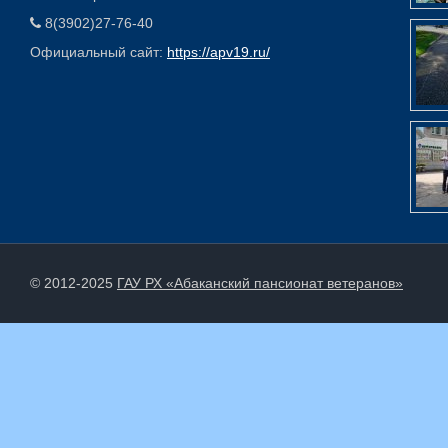
8(3902)27-76-40
Официальный сайт:
https://apv19.ru/
© 2012-2025
ГАУ РХ «Абаканский пансионат ветеранов»