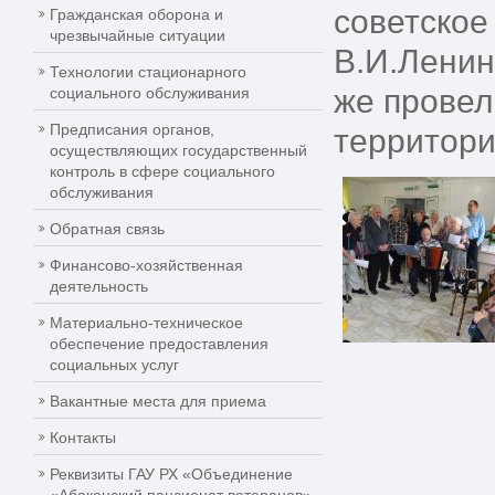
советское
Гражданская оборона и
чрезвычайные ситуации
В.И.Ленин
Технологии стационарного
же провел
социального обслуживания
Предписания органов,
территори
осуществляющих государственный
контроль в сфере социального
обслуживания
Обратная связь
Финансово-хозяйственная
деятельность
Материально-техническое
обеспечение предоставления
социальных услуг
Вакантные места для приема
Контакты
Реквизиты ГАУ РХ «Объединение