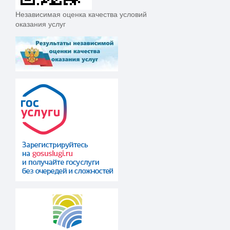
Независимая оценка качества условий
оказания услуг