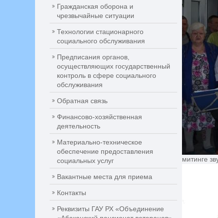
Гражданская оборона и
чрезвычайные ситуации
Технологии стационарного
социального обслуживания
Предписания органов,
осуществляющих государственный
контроль в сфере социального
обслуживания
Обратная связь
Финансово-хозяйственная
деятельность
Материально-техническое
обеспечение предоставления
митинге зв
социальных услуг
Вакантные места для приема
Контакты
Реквизиты ГАУ РХ «Объединение