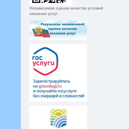
Независимая оценка качества условий
оказания услуг