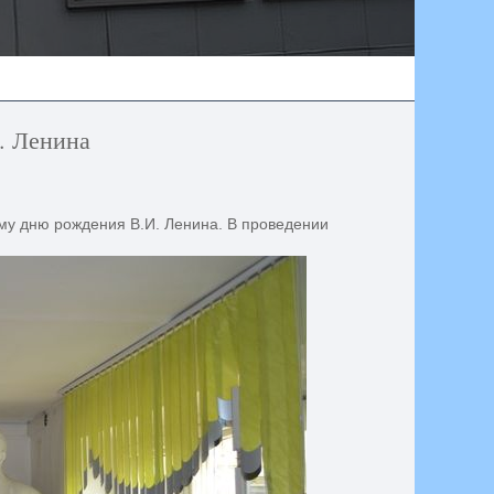
. Ленина
му дню рождения В.И. Ленина. В проведении