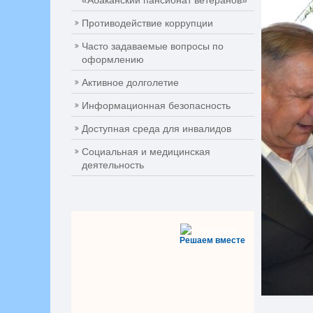
«Абаканский пансионат ветеранов»
Противодействие коррупции
Часто задаваемые вопросы по
оформлению
Активное долголетие
Информационная безопасность
Доступная среда для инвалидов
Социальная и медицинская
деятельность
Решаем вместе