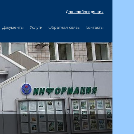
Для слабовидящих
Документы
Услуги
Обратная связь
Контакты