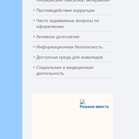
«Абаканский пансионат ветеранов»
Противодействие коррупции
Часто задаваемые вопросы по
оформлению
Активное долголетие
Информационная безопасность
Доступная среда для инвалидов
Социальная и медицинская
деятельность
Решаем вместе