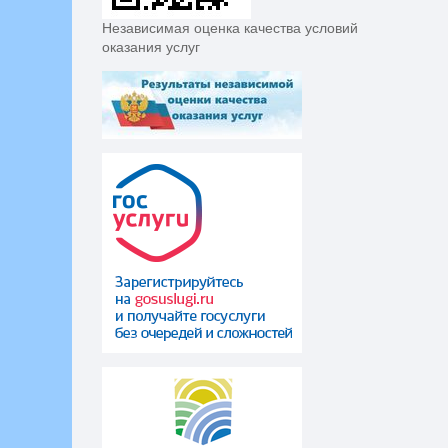
Независимая оценка качества условий
оказания услуг