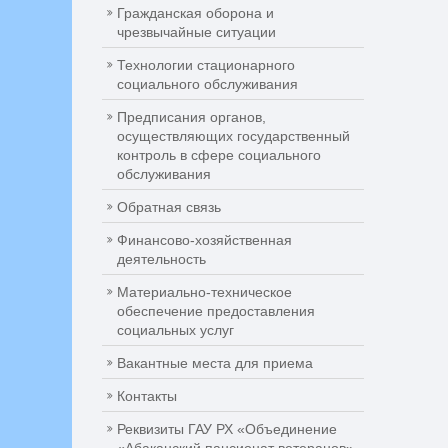
Гражданская оборона и
чрезвычайные ситуации
Технологии стационарного
социального обслуживания
Предписания органов,
осуществляющих государственный
контроль в сфере социального
обслуживания
Обратная связь
Финансово-хозяйственная
деятельность
Материально-техническое
обеспечение предоставления
социальных услуг
Вакантные места для приема
Контакты
Реквизиты ГАУ РХ «Объединение