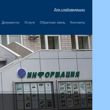
Для слабовидящих
Документы
Услуги
Обратная связь
Контакты