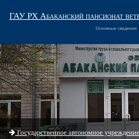
ГАУ РХ Абаканский пансионат вет
Основные сведения
Государственное автономное учреждени