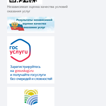
Независимая оценка качества условий
оказания услуг