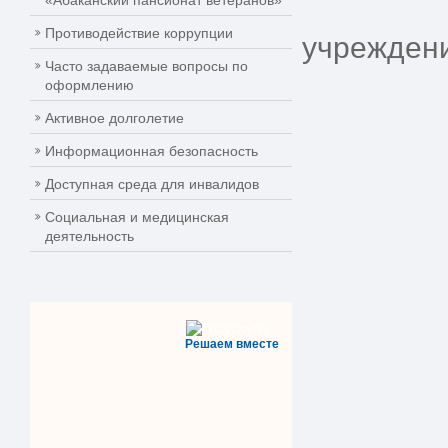
«Абаканский пансионат ветеранов»
Противодействие коррупции
учрежден
Часто задаваемые вопросы по
оформлению
Активное долголетие
Информационная безопасность
Доступная среда для инвалидов
Социальная и медицинская
деятельность
Решаем вместе