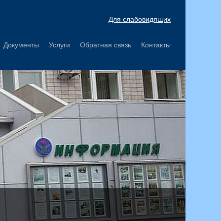
Для слабовидящих
Документы
Услуги
Обратная связь
Контакты