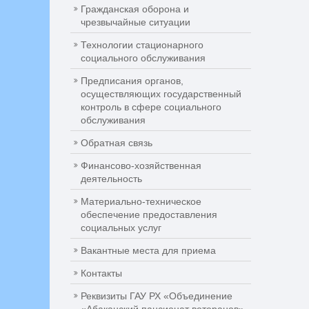
Гражданская оборона и
чрезвычайные ситуации
Технологии стационарного
социального обслуживания
Предписания органов,
осуществляющих государственный
контроль в сфере социального
обслуживания
Обратная связь
Финансово-хозяйственная
деятельность
Материально-техническое
обеспечение предоставления
социальных услуг
Вакантные места для приема
Контакты
Реквизиты ГАУ РХ «Объединение