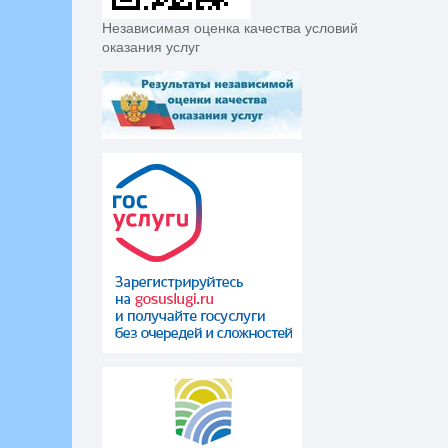
Независимая оценка качества условий
оказания услуг