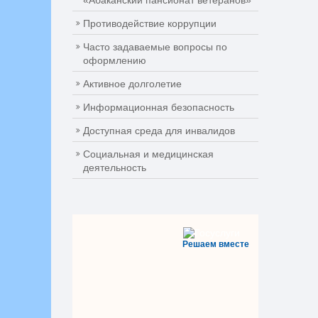
«Абаканский пансионат ветеранов»
Противодействие коррупции
Часто задаваемые вопросы по
оформлению
Активное долголетие
Информационная безопасность
Доступная среда для инвалидов
Социальная и медицинская
деятельность
Решаем вместе