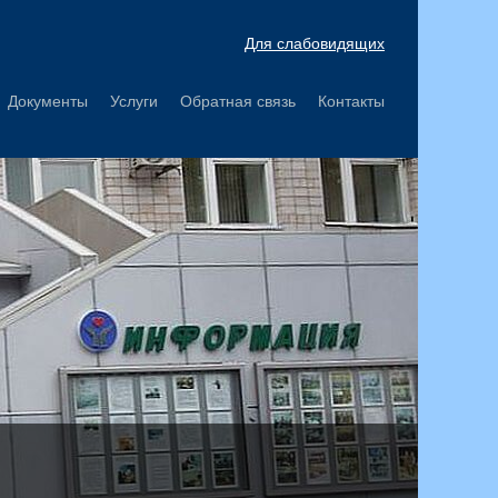
Для слабовидящих
Документы
Услуги
Обратная связь
Контакты