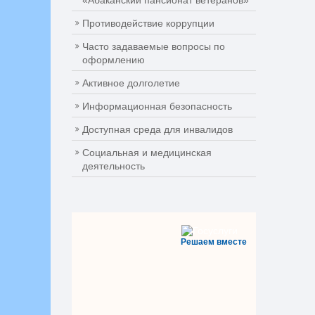
«Абаканский пансионат ветеранов»
Противодействие коррупции
Часто задаваемые вопросы по
оформлению
Активное долголетие
Информационная безопасность
Доступная среда для инвалидов
Социальная и медицинская
деятельность
Решаем вместе