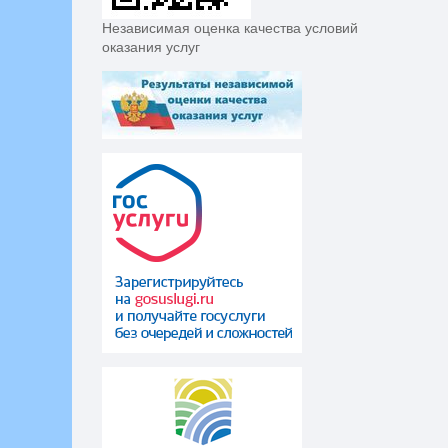
Независимая оценка качества условий
оказания услуг