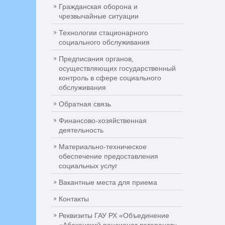
Гражданская оборона и
чрезвычайные ситуации
Технологии стационарного
социального обслуживания
Предписания органов,
осуществляющих государственный
контроль в сфере социального
обслуживания
Обратная связь
Финансово-хозяйственная
деятельность
Материально-техническое
обеспечение предоставления
социальных услуг
Вакантные места для приема
Контакты
Реквизиты ГАУ РХ «Объединение