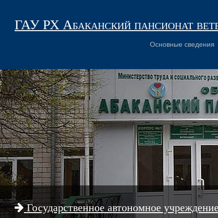
ГАУ РХ Абаканский пансионат вет
Основные сведения
Государственное автономное учреждени