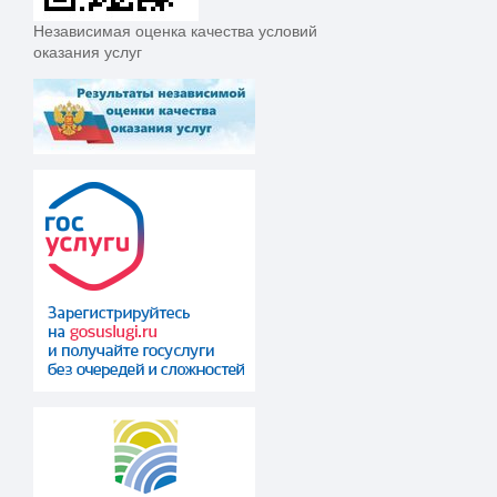
Независимая оценка качества условий
оказания услуг