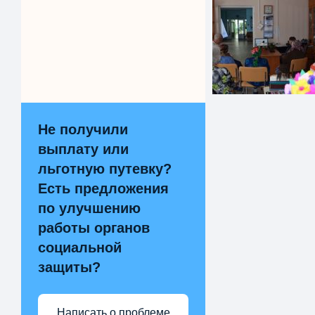
Не получили
выплату или
льготную путевку?
Есть предложения
по улучшению
работы органов
социальной
защиты?
Написать о проблеме