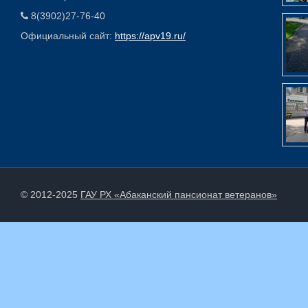
8(3902)27-76-40
Официальный сайт:
https://apv19.ru/
© 2012-2025
ГАУ РХ «Абаканский пансионат ветеранов»