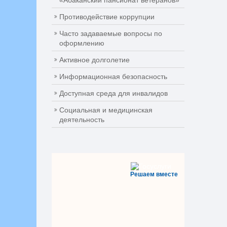
«Абаканский пансионат ветеранов»
Противодействие коррупции
Часто задаваемые вопросы по
оформлению
Активное долголетие
Информационная безопасность
Доступная среда для инвалидов
Социальная и медицинская
деятельность
Решаем вместе