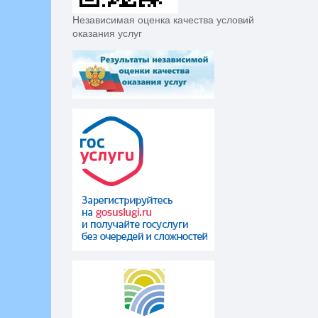
Независимая оценка качества условий
оказания услуг