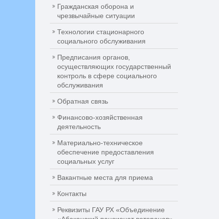
Гражданская оборона и
чрезвычайные ситуации
Технологии стационарного
социального обслуживания
Предписания органов,
осуществляющих государственный
контроль в сфере социального
обслуживания
Обратная связь
Финансово-хозяйственная
деятельность
Материально-техническое
обеспечение предоставления
социальных услуг
Вакантные места для приема
Контакты
Реквизиты ГАУ РХ «Объединение