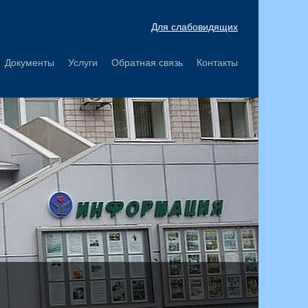
Для слабовидящих
Документы
Услуги
Обратная связь
Контакты