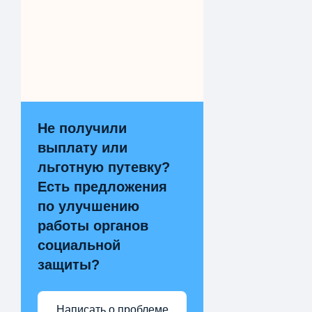
Не получили
выплату или
льготную путевку?
Есть предложения
по улучшению
работы органов
социальной
защиты?
Написать о проблеме