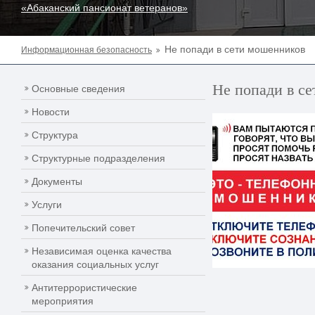
«Абаканский пансионат ветеранов»
Не попади в сети мошенников
Информационная безопасность
Не попади в с
Основные сведения
Новости
Структура
Структурные подразделения
Документы
Услуги
Попечительский совет
Независимая оценка качества
оказания социальных услуг
Антитеррористические
мероприятия