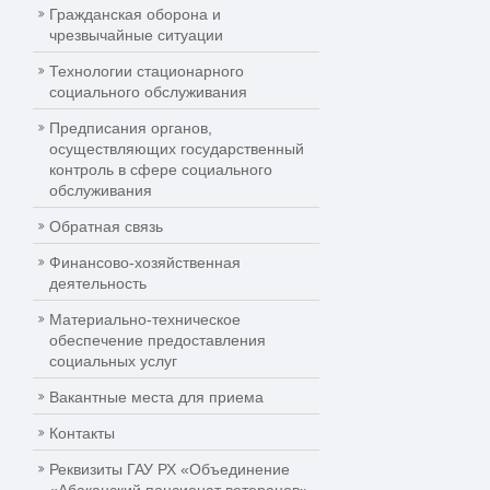
Гражданская оборона и
чрезвычайные ситуации
Технологии стационарного
социального обслуживания
Предписания органов,
осуществляющих государственный
контроль в сфере социального
обслуживания
Обратная связь
Финансово-хозяйственная
деятельность
Материально-техническое
обеспечение предоставления
социальных услуг
Вакантные места для приема
Контакты
Реквизиты ГАУ РХ «Объединение