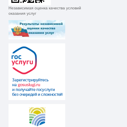
Независимая оценка качества условий
оказания услуг