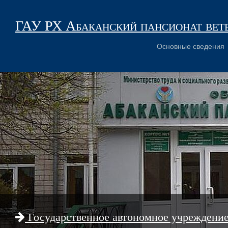
ГАУ РХ Абаканский пансионат вет
Основные сведения
Государственное автономное учреждени