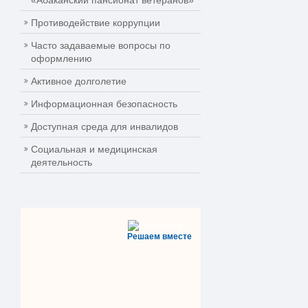
«Абаканский пансионат ветеранов»
Противодействие коррупции
Часто задаваемые вопросы по
оформлению
Активное долголетие
Информационная безопасность
Доступная среда для инвалидов
Социальная и медицинская
деятельность
Решаем вместе