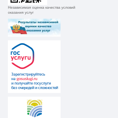
Независимая оценка качества условий
оказания услуг