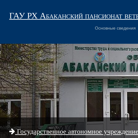
ГАУ РХ Абаканский пансионат вет
Основные сведения
Государственное автономное учреждени