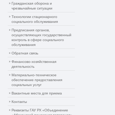
Гражданская оборона и
чрезвычайные ситуации
Технологии стационарного
социального обслуживания
Предписания органов,
осуществляющих государственный
контроль в сфере социального
обслуживания
Обратная связь
Финансово-хозяйственная
деятельность
Материально-техническое
обеспечение предоставления
социальных услуг
Вакантные места для приема
Контакты
Реквизиты ГАУ РХ «Объединение