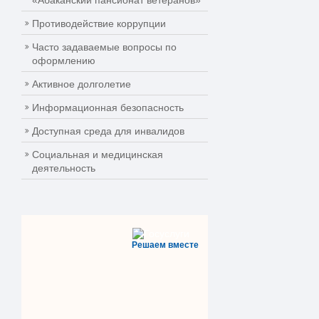
«Абаканский пансионат ветеранов»
Противодействие коррупции
Часто задаваемые вопросы по
оформлению
Активное долголетие
Информационная безопасность
Доступная среда для инвалидов
Социальная и медицинская
деятельность
Решаем вместе