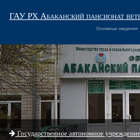
ГАУ РХ Абаканский пансионат вет
Основные сведения
Государственное автономное учреждени