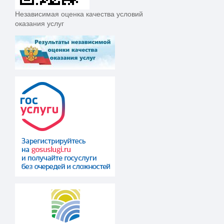
Независимая оценка качества условий
оказания услуг