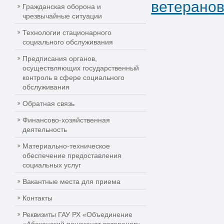
ветерано
Гражданская оборона и
чрезвычайные ситуации
Технологии стационарного
социального обслуживания
Предписания органов,
осуществляющих государственный
контроль в сфере социального
обслуживания
Обратная связь
Финансово-хозяйственная
деятельность
Материально-техническое
обеспечение предоставления
социальных услуг
Вакантные места для приема
Контакты
Реквизиты ГАУ РХ «Объединение