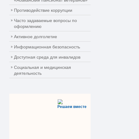
«Абаканский пансионат ветеранов»
Противодействие коррупции
Часто задаваемые вопросы по
оформлению
Активное долголетие
Информационная безопасность
Доступная среда для инвалидов
Социальная и медицинская
деятельность
Решаем вместе